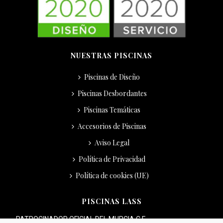
NUESTRAS PISCINAS
Piscinas de Diseño
Piscinas Desbordantes
Piscinas Temáticas
Accesorios de Piscinas
Aviso Legal
Política de Privacidad
Política de cookies (UE)
PISCINAS LASS
PATROCINADOR OFICIAL DEL MURCIA C.F.