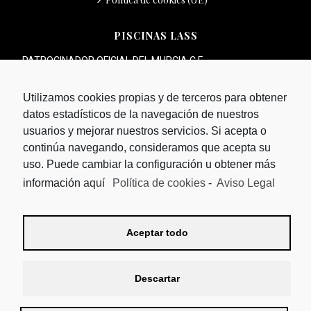
PISCINAS LASS
PATROCINADOR OFICIAL DEL MURCIA C.F.
Utilizamos cookies propias y de terceros para obtener
datos estadísticos de la navegación de nuestros
usuarios y mejorar nuestros servicios. Si acepta o
continúa navegando, consideramos que acepta su
uso. Puede cambiar la configuración u obtener más
información
aquí
Política de cookies
-
Aviso Legal
Aceptar todo
Descartar