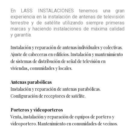
En LASS INSTALACIONES
tenemos una gran
experiencia en la instalación de antenas de televisión
terrestre y de satélite utilizando siempre primeras
marcas y haciendo instalaciones de máxima calidad
y garantía.
I
n
stalación y reparación de antenas
individuales y colectivas.
Ajuste de cabeceras en edificios. Instalación y mantenimiento
de sistemas de distribución de señal de televisión en
viviendas, comunidades y locales.
Antenas parabólicas
Instalación y reparación de antenas parabólicas.
Configuración de receptores de satélite.
Porteros y videoporteros
Venta, instalación y reparación de equipos de portero y
videoportero. Mantenimiento en comunidades de vecinos.