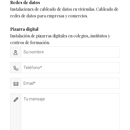
Redes de datos
Instalaciones de cableado de datos en viviendas. Cableado de
redes de datos para empresas y comercios.
Pizarra digital
Instalación de pizarras digitales en colegios, institutos y
centros de formación.