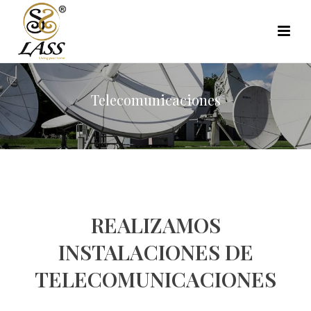
Telecomunicaciones
REALIZAMOS
INSTALACIONES DE
TELECOMUNICACIONES