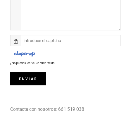
¿No puedes leerlo? Cambiar texto
ENVIAR
Contacta con nosotros: 661 519 038