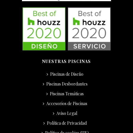
NUESTRAS PISCINAS
Piscinas de Diseño
Piscinas Desbordantes
Piscinas Temáticas
Accesorios de Piscinas
Aviso Legal
Política de Privacidad
Política de cookies (UE)