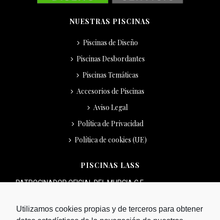
NUESTRAS PISCINAS
Piscinas de Diseño
Piscinas Desbordantes
Piscinas Temáticas
Accesorios de Piscinas
Aviso Legal
Política de Privacidad
Política de cookies (UE)
PISCINAS LASS
PATROCINADOR OFICIAL DEL MURCIA C.F.
Utilizamos cookies propias y de terceros para obtener