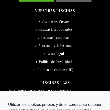
NUESTRAS PISCINAS
Piscinas de Diseño
Piscinas Desbordantes
Piscinas Temáticas
Accesorios de Piscinas
Aviso Legal
Política de Privacidad
Política de cookies (UE)
PISCINAS LASS
PATROCINADOR OFICIAL DEL MURCIA C.F.
Utilizamos cookies propias y de terceros para obtener