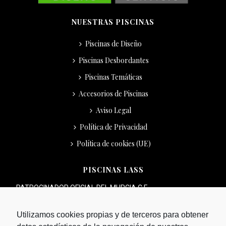
NUESTRAS PISCINAS
Piscinas de Diseño
Piscinas Desbordantes
Piscinas Temáticas
Accesorios de Piscinas
Aviso Legal
Política de Privacidad
Política de cookies (UE)
PISCINAS LASS
PATROCINADOR OFICIAL DEL MURCIA C.F.
Utilizamos cookies propias y de terceros para obtener