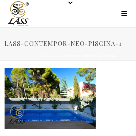
LASS-CONTEMPOR-NEO-PISCINA-1
INICIO
/
GALERÍA
/ LASS-CONTEMPOR-NEO-PISCINA-1