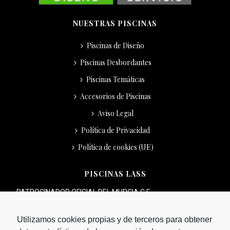
NUESTRAS PISCINAS
Piscinas de Diseño
Piscinas Desbordantes
Piscinas Temáticas
Accesorios de Piscinas
Aviso Legal
Política de Privacidad
Política de cookies (UE)
PISCINAS LASS
PATROCINADOR OFICIAL DEL MURCIA C.F.
Utilizamos cookies propias y de terceros para obtener