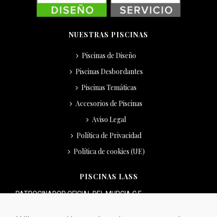
NUESTRAS PISCINAS
Piscinas de Diseño
Piscinas Desbordantes
Piscinas Temáticas
Accesorios de Piscinas
Aviso Legal
Política de Privacidad
Política de cookies (UE)
PISCINAS LASS
PATROCINADOR OFICIAL DEL MURCIA C.F.