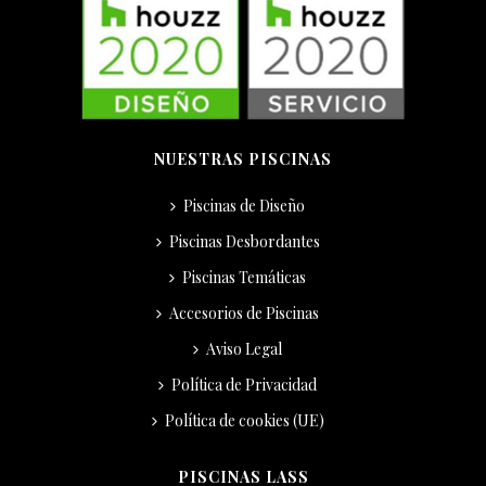
NUESTRAS PISCINAS
Piscinas de Diseño
Piscinas Desbordantes
Piscinas Temáticas
Accesorios de Piscinas
Aviso Legal
Política de Privacidad
Política de cookies (UE)
PISCINAS LASS