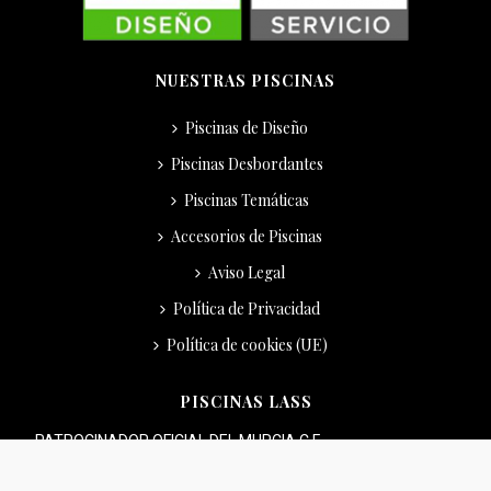
NUESTRAS PISCINAS
Piscinas de Diseño
Piscinas Desbordantes
Piscinas Temáticas
Accesorios de Piscinas
Aviso Legal
Política de Privacidad
Política de cookies (UE)
PISCINAS LASS
PATROCINADOR OFICIAL DEL MURCIA C.F.