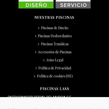
NUESTRAS PISCINAS
Piscinas de Diseño
Piscinas Desbordantes
Piscinas Temáticas
Accesorios de Piscinas
Aviso Legal
Política de Privacidad
Política de cookies (UE)
PISCINAS LASS
PATROCINADOR OFICIAL DEL MURCIA C.F.