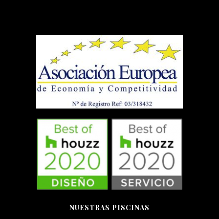
NUESTRAS PISCINAS