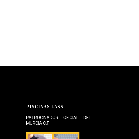
PISCINAS LASS
PATROCINADOR OFICIAL DEL
MURCIA C.F.