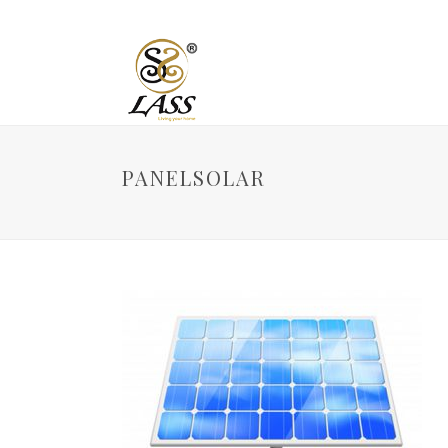
PANELSOLAR