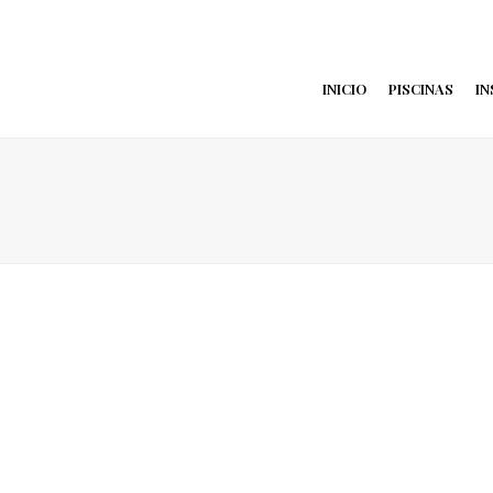
INICIO
PISCINAS
IN