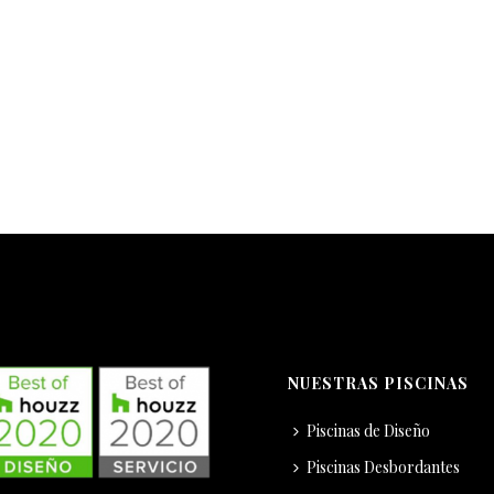
NUESTRAS PISCINAS
Piscinas de Diseño
Piscinas Desbordantes